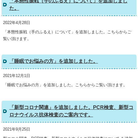
「本態性振戦（手のふるえ）について」を追加しまし
た。
2022年4月28日
「本態性振戦（手のふるえ）について」を追加しました。こちらからご
覧い頂けます。
「睡眠でお悩みの方」を追加しました。
2021年12月1日
「睡眠でお悩みの方」を追加しました。こちらからご覧い頂けます。
「新型コロナ関連」を追加しました。PCR検査、新型コ
ロナウイルス抗体検査のご案内です。
2021年9月25日