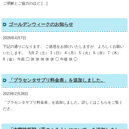
ご理解とご協力のほど […]
ゴールデンウィークのお知らせ
2026年4月7日
下記の通りになります。 ご迷惑をお掛けいたしますが、よろしくお願い
いたします。 5月 2（土） 3（日） 4（月） 5（火） 6（水） 7（木）
8（金） 午前 ◯ 休 休 休 休 休 ◯ 午後 休 ◯
「プラセンタサプリ料金表」を追加しました。
2023年2月28日
「プラセンタサプリ料金表」を追加しました。詳しくはこちらをご覧く
ださ。