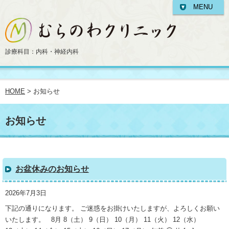
MENU
診療科目：内科・神経内科
HOME
> お知らせ
お知らせ
お盆休みのお知らせ
2026年7月3日
下記の通りになります。 ご迷惑をお掛けいたしますが、よろしくお願い
いたします。 8月 8（土） 9（日） 10（月） 11（火） 12（水）