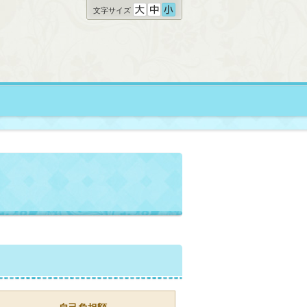
文字サイズ