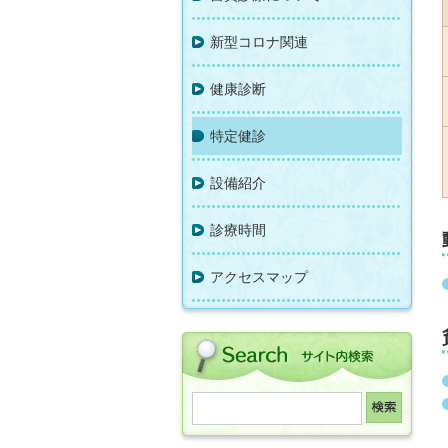
新型コロナ関連
健康診断
特定健診
設備紹介
診療時間
アクセスマップ