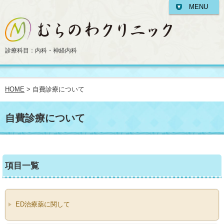
MENU
診療科目：内科・神経内科
HOME
> 自費診療について
自費診療について
項目一覧
ED治療薬に関して