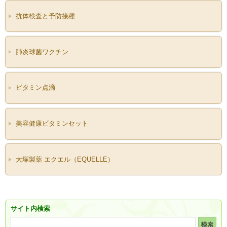
抗体検査と予防接種
肺炎球菌ワクチン
ビタミン点滴
美容健康ビタミンセット
大塚製薬 エクエル（EQUELLE）
サイト内検索