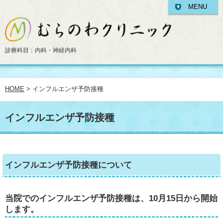
MENU
診療科目：内科・神経内科
HOME
> インフルエンザ予防接種
インフルエンザ予防接種
インフルエンザ予防接種について
当院でのインフルエンザ予防接種は、10月15日から開始
します。