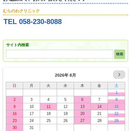
むらのわクリニック
TEL 058-230-8088
サイト内検索
2026年 8月
日
月
火
水
木
金
土
1
2
3
4
5
6
7
8
9
10
11
12
13
14
15
16
17
18
19
20
21
22
23
24
25
26
27
28
29
30
31